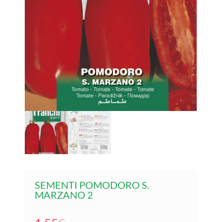
SEMENTI POMODORO S.
MARZANO 2