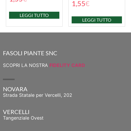
1,55
€
LEGGI TUTTO
LEGGI TUTTO
FASOLI PIANTE SNC
SCOPRI LA NOSTRA
FIDELITY CARD
NOVARA
Strada Statale per Vercelli, 202
VERCELLI
Tangenziale Ovest