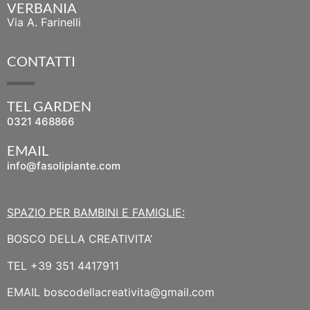
VERBANIA
Via A. Farinelli
CONTATTI
TEL GARDEN
0321 468866
EMAIL
info@fasolipiante.com
SPAZIO PER BAMBINI E FAMIGLIE:
BOSCO DELLA CREATIVITA’
TEL
+39 351 4417911
EMAIL
boscodellacreativita@gmail.com