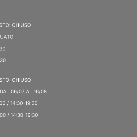
STO: CHIUSO
NUATO
:30
:30
STO: CHIUSO
DAL 06/07 AL 16/08
00 / 14:30-19:30
00 / 14:30-19:30