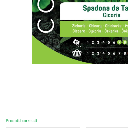
Prodotti correlati