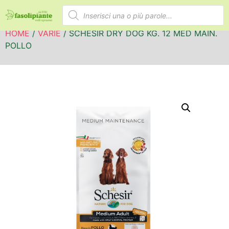
HOME
/
VARIE
/ SCHESIR DRY DOG KG. 12 MED MAIN.
POLLO