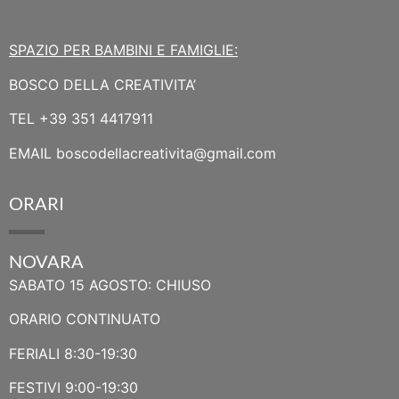
SPAZIO PER BAMBINI E FAMIGLIE:
BOSCO DELLA CREATIVITA’
TEL
+39 351 4417911
EMAIL
boscodellacreativita@gmail.com
ORARI
NOVARA
SABATO 15 AGOSTO: CHIUSO
ORARIO CONTINUATO
FERIALI 8:30-19:30
FESTIVI 9:00-19:30