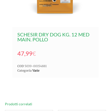
SCHESIR DRY DOG KG. 12 MED
MAIN. POLLO
47,99
€
COD
5039-00154881
Categoria
Varie
Prodotti correlati