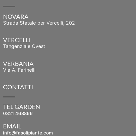
NOVARA
Strada Statale per Vercelli, 202
VERCELLI
Tangenziale Ovest
VERBANIA
Via A. Farinelli
CONTATTI
TEL GARDEN
0321 468866
EMAIL
info@fasolipiante.com