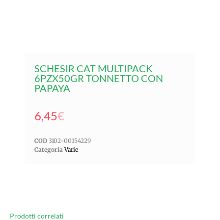
SCHESIR CAT MULTIPACK
6PZX50GR TONNETTO CON
PAPAYA
6,45
€
COD
3102-00154229
Categoria
Varie
Prodotti correlati