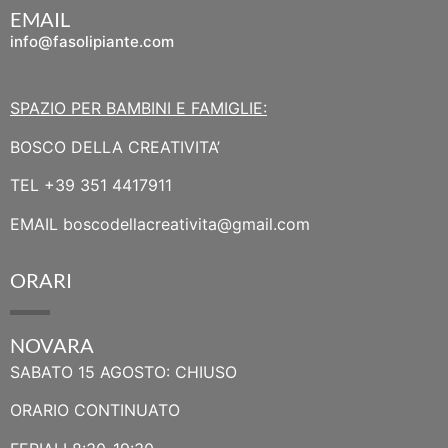
EMAIL
info@fasolipiante.com
SPAZIO PER BAMBINI E FAMIGLIE:
BOSCO DELLA CREATIVITA’
TEL
+39 351 4417911
EMAIL
boscodellacreativita@gmail.com
ORARI
NOVARA
SABATO 15 AGOSTO: CHIUSO
ORARIO CONTINUATO