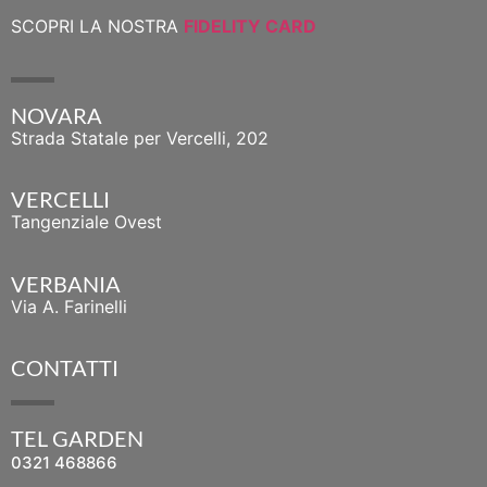
SCOPRI LA NOSTRA
FIDELITY CARD
NOVARA
Strada Statale per Vercelli, 202
VERCELLI
Tangenziale Ovest
VERBANIA
Via A. Farinelli
CONTATTI
TEL GARDEN
0321 468866