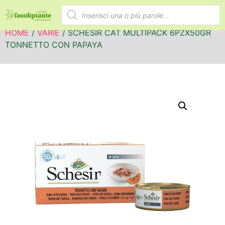
HOME
/
VARIE
/ SCHESIR CAT MULTIPACK 6PZX50GR
TONNETTO CON PAPAYA