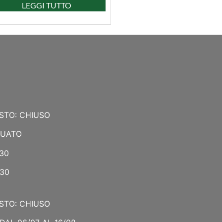
LEGGI TUTTO
STO: CHIUSO
NUATO
:30
:30
STO: CHIUSO