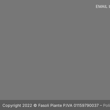
EMAIL
Copyright 2022 © Fasoli Piante P.IVA 01159790037 –
Pol