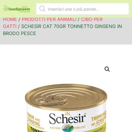
HOME
/
PRODOTTI PER ANIMALI
/
CIBO PER
GATTI
/ SCHESIR CAT 70GR TONNETTO GINSENG IN
BRODO PESCE