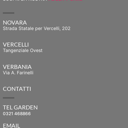
NOVARA
Strada Statale per Vercelli, 202
VERCELLI
Tangenziale Ovest
VERBANIA
Via A. Farinelli
CONTATTI
TEL GARDEN
0321 468866
EMAIL