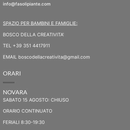
info@fasolipiante.com
SPAZIO PER BAMBINI E FAMIGLIE:
BOSCO DELLA CREATIVITA’
TEL
+39 351 4417911
EMAIL
boscodellacreativita@gmail.com
ORARI
NOVARA
SABATO 15 AGOSTO: CHIUSO
ORARIO CONTINUATO
FERIALI 8:30-19:30