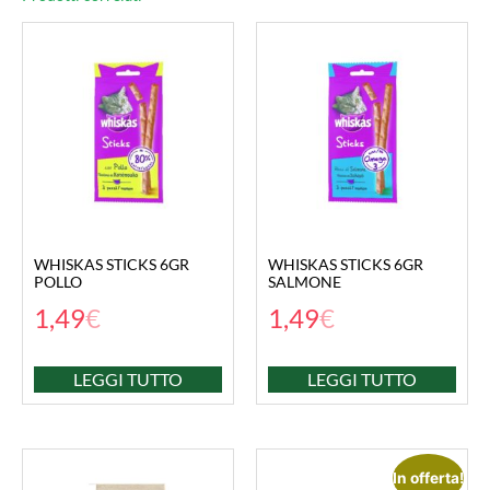
WHISKAS STICKS 6GR
WHISKAS STICKS 6GR
POLLO
SALMONE
1,49
€
1,49
€
LEGGI TUTTO
LEGGI TUTTO
In offerta!