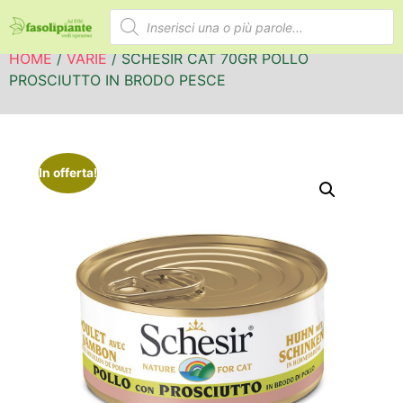
HOME
/
VARIE
/ SCHESIR CAT 70GR POLLO
PROSCIUTTO IN BRODO PESCE
In offerta!