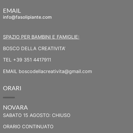
EMAIL
info@fasolipiante.com
SPAZIO PER BAMBINI E FAMIGLIE:
BOSCO DELLA CREATIVITA’
TEL
+39 351 4417911
EMAIL
boscodellacreativita@gmail.com
ORARI
NOVARA
SABATO 15 AGOSTO: CHIUSO
ORARIO CONTINUATO