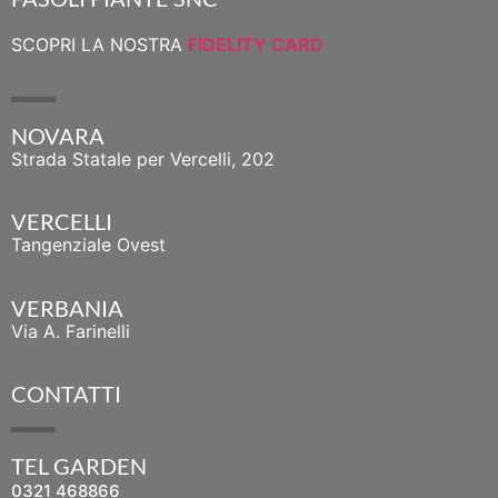
SCOPRI LA NOSTRA
FIDELITY CARD
NOVARA
Strada Statale per Vercelli, 202
VERCELLI
Tangenziale Ovest
VERBANIA
Via A. Farinelli
CONTATTI
TEL GARDEN
0321 468866