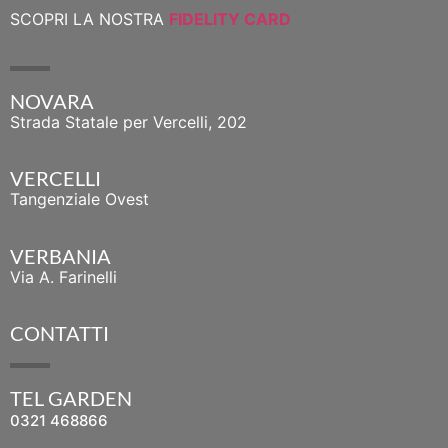
SCOPRI LA NOSTRA
FIDELITY CARD
NOVARA
Strada Statale per Vercelli, 202
VERCELLI
Tangenziale Ovest
VERBANIA
Via A. Farinelli
CONTATTI
TEL GARDEN
0321 468866