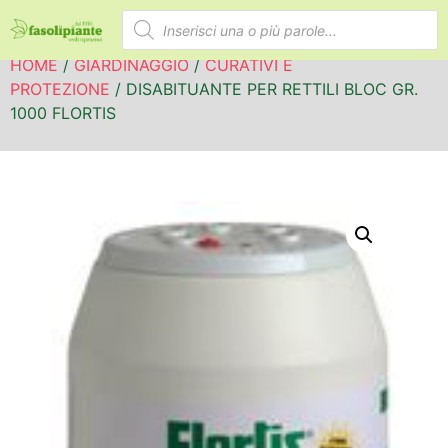
HOME
/
GIARDINAGGIO
/
CURATIVI E
PROTEZIONE
/ DISABITUANTE PER RETTILI BLOC GR.
1000 FLORTIS