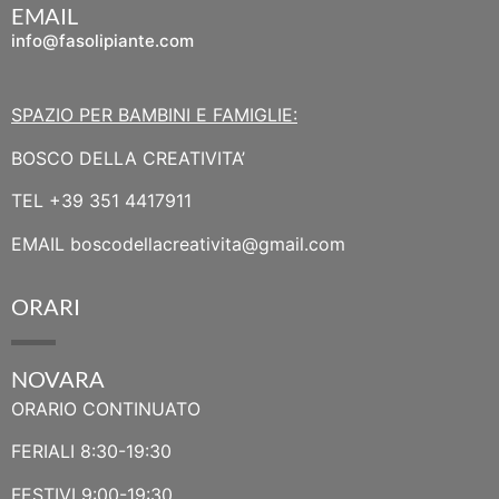
EMAIL
info@fasolipiante.com
SPAZIO PER BAMBINI E FAMIGLIE:
BOSCO DELLA CREATIVITA’
TEL
+39 351 4417911
EMAIL
boscodellacreativita@gmail.com
ORARI
NOVARA
ORARIO CONTINUATO
FERIALI 8:30-19:30
FESTIVI 9:00-19:30