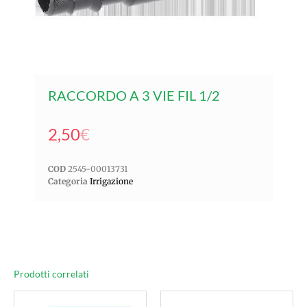
RACCORDO A 3 VIE FIL 1/2
2,50
€
COD
2545-00013731
Categoria
Irrigazione
Prodotti correlati