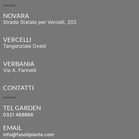
NOVARA
Strada Statale per Vercelli, 202
VERCELLI
Tangenziale Ovest
VERBANIA
Via A. Farinelli
CONTATTI
TEL GARDEN
0321 468866
EMAIL
info@fasolipiante.com