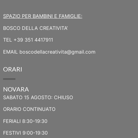
SPAZIO PER BAMBINI E FAMIGLIE:
BOSCO DELLA CREATIVITA’
TEL
+39 351 4417911
EMAIL
boscodellacreativita@gmail.com
ORARI
NOVARA
SABATO 15 AGOSTO: CHIUSO
ORARIO CONTINUATO
FERIALI 8:30-19:30
FESTIVI 9:00-19:30