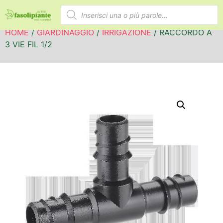
HOME
/
GIARDINAGGIO
/
IRRIGAZIONE
/ RACCORDO A
3 VIE FIL 1/2