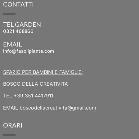
CONTATTI
TEL GARDEN
0321 468866
EMAIL
info@fasolipiante.com
SPAZIO PER BAMBINI E FAMIGLIE:
BOSCO DELLA CREATIVITA’
TEL
+39 351 4417911
EMAIL
boscodellacreativita@gmail.com
ORARI