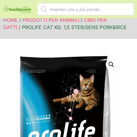
HOME
/
PRODOTTI PER ANIMALI
/
CIBO PER
GATTI
/ PROLIFE CAT KG. 1,5 STER/SENS PORK&RICE