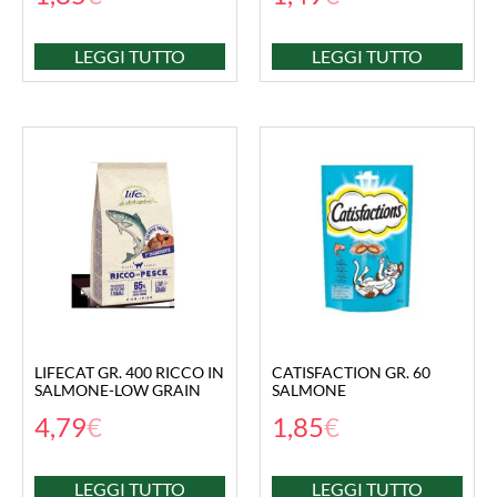
LEGGI TUTTO
LEGGI TUTTO
LIFECAT GR. 400 RICCO IN
CATISFACTION GR. 60
SALMONE-LOW GRAIN
SALMONE
4,79
€
1,85
€
LEGGI TUTTO
LEGGI TUTTO