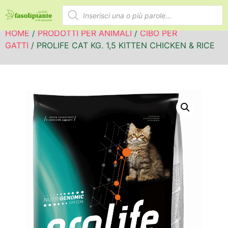
HOME
/
PRODOTTI PER ANIMALI
/
CIBO PER
GATTI
/ PROLIFE CAT KG. 1,5 KITTEN CHICKEN & RICE