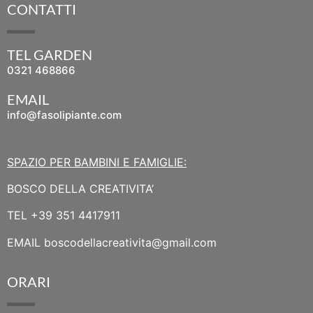
CONTATTI
TEL GARDEN
0321 468866
EMAIL
info@fasolipiante.com
SPAZIO PER BAMBINI E FAMIGLIE:
BOSCO DELLA CREATIVITA’
TEL
+39 351 4417911
EMAIL
boscodellacreativita@gmail.com
ORARI