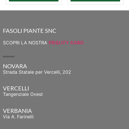
FASOLI PIANTE SNC
SCOPRI LA NOSTRA
FIDELITY CARD
NOVARA
Strada Statale per Vercelli, 202
VERCELLI
Tangenziale Ovest
VERBANIA
Via A. Farinelli