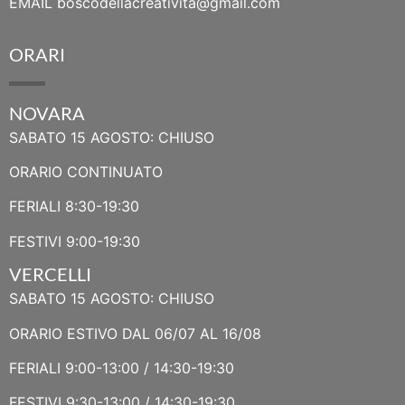
EMAIL
boscodellacreativita@gmail.com
ORARI
NOVARA
SABATO 15 AGOSTO: CHIUSO
ORARIO CONTINUATO
FERIALI 8:30-19:30
FESTIVI 9:00-19:30
VERCELLI
SABATO 15 AGOSTO: CHIUSO
ORARIO ESTIVO DAL 06/07 AL 16/08
FERIALI 9:00-13:00 / 14:30-19:30
FESTIVI 9:30-13:00 / 14:30-19:30