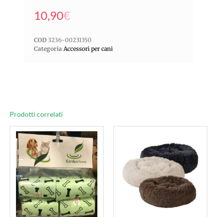
10,90
€
COD
3236-00231350
Categoria
Accessori per cani
Prodotti correlati