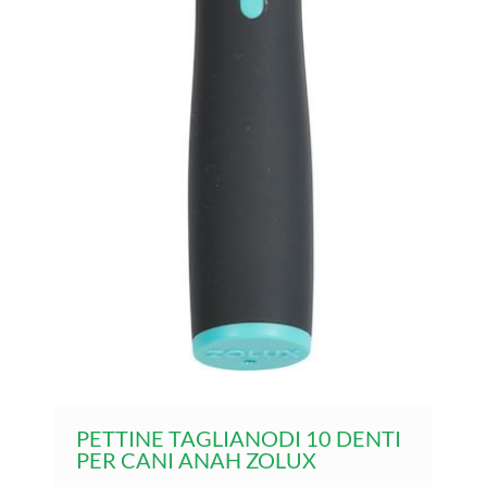
PETTINE TAGLIANODI 10 DENTI
PER CANI ANAH ZOLUX