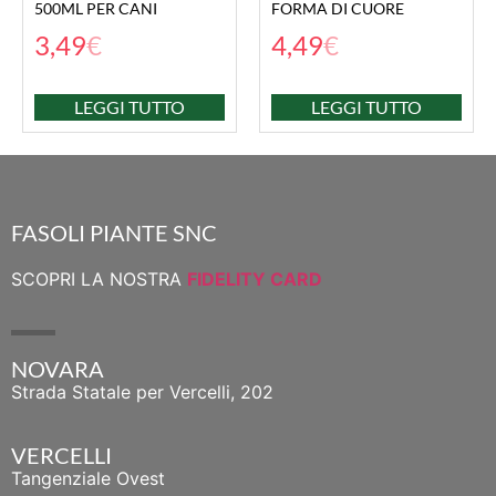
500ML PER CANI
FORMA DI CUORE
3,49
€
4,49
€
LEGGI TUTTO
LEGGI TUTTO
FASOLI PIANTE SNC
SCOPRI LA NOSTRA
FIDELITY CARD
NOVARA
Strada Statale per Vercelli, 202
VERCELLI
Tangenziale Ovest