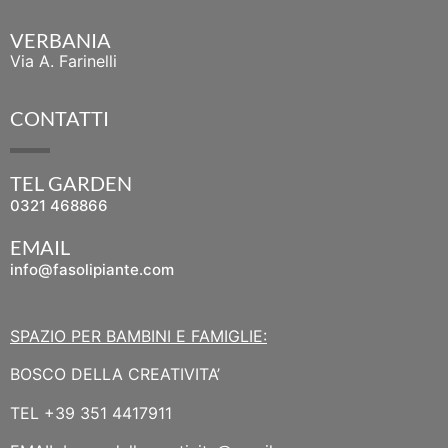
VERBANIA
Via A. Farinelli
CONTATTI
TEL GARDEN
0321 468866
EMAIL
info@fasolipiante.com
SPAZIO PER BAMBINI E FAMIGLIE:
BOSCO DELLA CREATIVITA’
TEL
+39 351 4417911