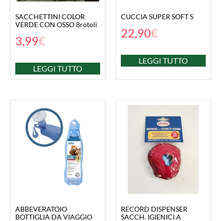
SACCHETTINI COLOR
CUCCIA SUPER SOFT S
VERDE CON OSSO 8rotoli
22,90
€
3,99
€
LEGGI TUTTO
LEGGI TUTTO
ABBEVERATOIO
RECORD DISPENSER
BOTTIGLIA DA VIAGGIO
SACCH. IGIENICI A