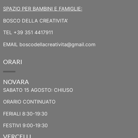
SPAZIO PER BAMBINI E FAMIGLIE:
BOSCO DELLA CREATIVITA’
TEL
+39 351 4417911
EMAIL
boscodellacreativita@gmail.com
ORARI
NOVARA
SABATO 15 AGOSTO: CHIUSO
ORARIO CONTINUATO
FERIALI 8:30-19:30
FESTIVI 9:00-19:30
VERCELLI