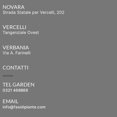
NOVARA
Strada Statale per Vercelli, 202
VERCELLI
Tangenziale Ovest
VERBANIA
Via A. Farinelli
CONTATTI
TEL GARDEN
0321 468866
EMAIL
info@fasolipiante.com