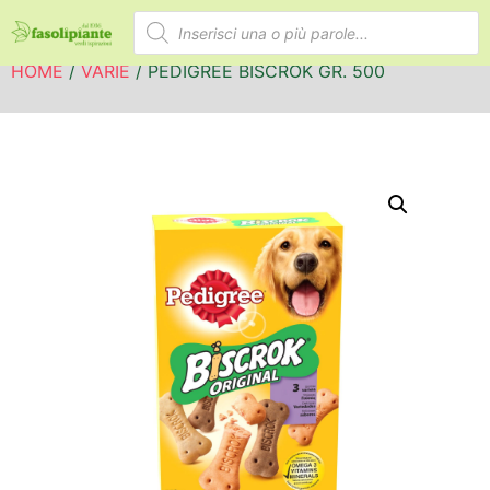
HOME
/
VARIE
/ PEDIGREE BISCROK GR. 500