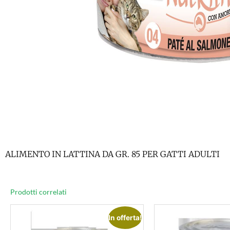
ALIMENTO IN LATTINA DA GR. 85 PER GATTI ADULTI
Prodotti correlati
In offerta!