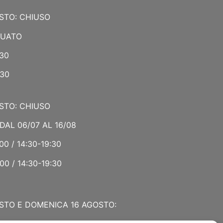
STO: CHIUSO
NUATO
:30
:30
STO: CHIUSO
DAL 06/07 AL 16/08
00 / 14:30-19:30
00 / 14:30-19:30
STO E DOMENICA 16 AGOSTO: