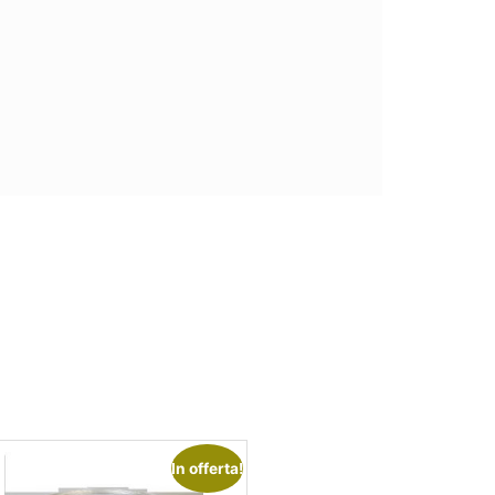
In offerta!