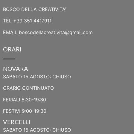
BOSCO DELLA CREATIVITA’
TEL
+39 351 4417911
EMAIL
boscodellacreativita@gmail.com
ORARI
NOVARA
SABATO 15 AGOSTO: CHIUSO
ORARIO CONTINUATO
FERIALI 8:30-19:30
FESTIVI 9:00-19:30
VERCELLI
SABATO 15 AGOSTO: CHIUSO