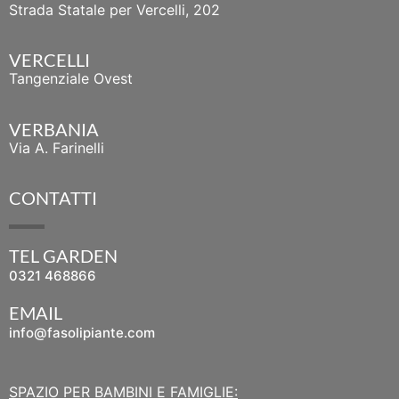
Strada Statale per Vercelli, 202
VERCELLI
Tangenziale Ovest
VERBANIA
Via A. Farinelli
CONTATTI
TEL GARDEN
0321 468866
EMAIL
info@fasolipiante.com
SPAZIO PER BAMBINI E FAMIGLIE: