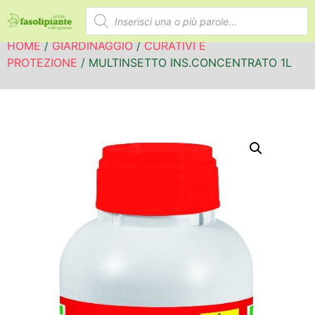
HOME
/
GIARDINAGGIO
/
CURATIVI E
PROTEZIONE
/ MULTINSETTO INS.CONCENTRATO 1L