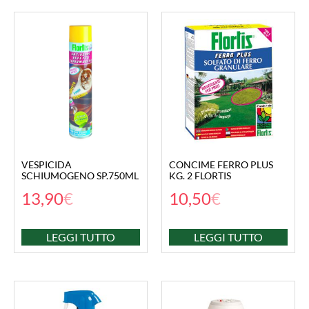
VESPICIDA
CONCIME FERRO PLUS
SCHIUMOGENO SP.750ML
KG. 2 FLORTIS
13,90
€
10,50
€
LEGGI TUTTO
LEGGI TUTTO