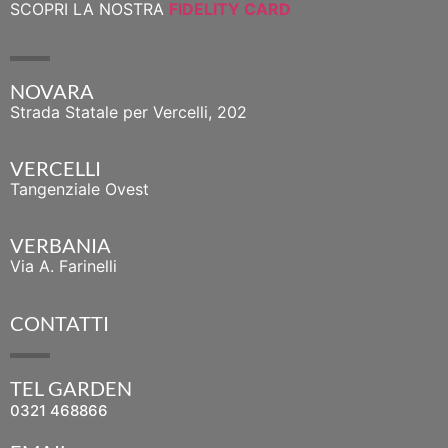
SCOPRI LA NOSTRA
FIDELITY CARD
NOVARA
Strada Statale per Vercelli, 202
VERCELLI
Tangenziale Ovest
VERBANIA
Via A. Farinelli
CONTATTI
TEL GARDEN
0321 468866