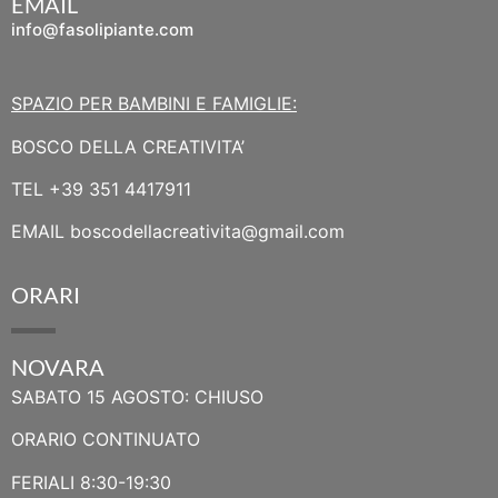
EMAIL
info@fasolipiante.com
SPAZIO PER BAMBINI E FAMIGLIE:
BOSCO DELLA CREATIVITA’
TEL
+39 351 4417911
EMAIL
boscodellacreativita@gmail.com
ORARI
NOVARA
SABATO 15 AGOSTO: CHIUSO
ORARIO CONTINUATO
FERIALI 8:30-19:30