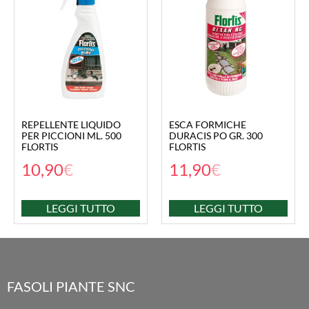
REPELLENTE LIQUIDO
ESCA FORMICHE
PER PICCIONI ML. 500
DURACIS PO GR. 300
FLORTIS
FLORTIS
10,90
€
11,90
€
LEGGI TUTTO
LEGGI TUTTO
FASOLI PIANTE SNC