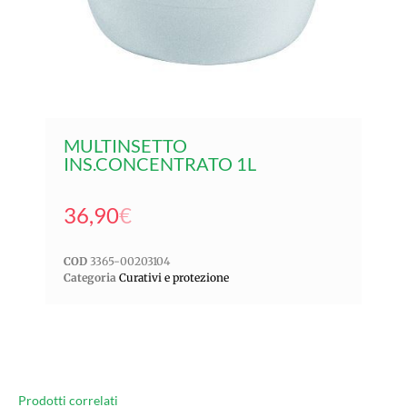
MULTINSETTO
INS.CONCENTRATO 1L
36,90
€
COD
3365-00203104
Categoria
Curativi e protezione
Prodotti correlati