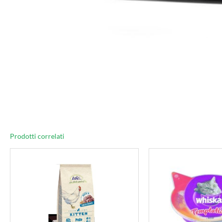
Prodotti correlati