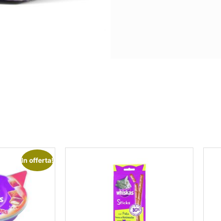
In offerta!