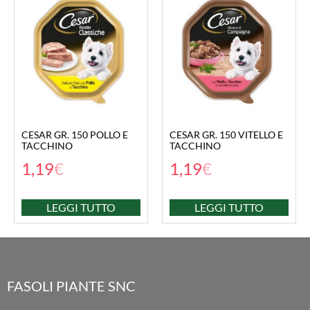
CESAR GR. 150 POLLO E
CESAR GR. 150 VITELLO E
TACCHINO
TACCHINO
1,19
€
1,19
€
LEGGI TUTTO
LEGGI TUTTO
FASOLI PIANTE SNC