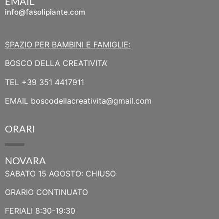
EMAIL
info@fasolipiante.com
SPAZIO PER BAMBINI E FAMIGLIE:
BOSCO DELLA CREATIVITA’
TEL
+39 351 4417911
EMAIL
boscodellacreativita@gmail.com
ORARI
NOVARA
SABATO 15 AGOSTO: CHIUSO
ORARIO CONTINUATO
FERIALI 8:30-19:30