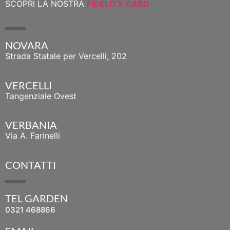
SCOPRI LA NOSTRA
FIDELITY CARD
NOVARA
Strada Statale per Vercelli, 202
VERCELLI
Tangenziale Ovest
VERBANIA
Via A. Farinelli
CONTATTI
TEL GARDEN
0321 468866