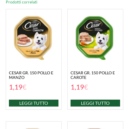
Prodotti correlati
CESAR GR. 150 POLLO E
CESAR GR. 150 POLLO E
MANZO
CAROTE
1,19
€
1,19
€
LEGGI TUTTO
LEGGI TUTTO