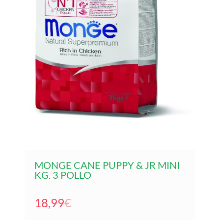
MONGE CANE PUPPY & JR MINI
KG. 3 POLLO
18,99
€