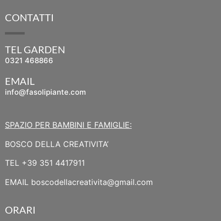
CONTATTI
TEL GARDEN
0321 468866
EMAIL
info@fasolipiante.com
SPAZIO PER BAMBINI E FAMIGLIE:
BOSCO DELLA CREATIVITA’
TEL
+39 351 4417911
EMAIL
boscodellacreativita@gmail.com
ORARI