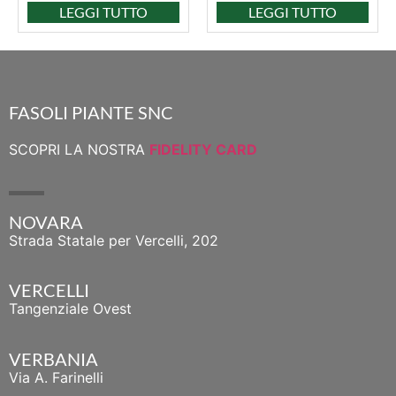
LEGGI TUTTO
LEGGI TUTTO
FASOLI PIANTE SNC
SCOPRI LA NOSTRA
FIDELITY CARD
NOVARA
Strada Statale per Vercelli, 202
VERCELLI
Tangenziale Ovest
VERBANIA
Via A. Farinelli