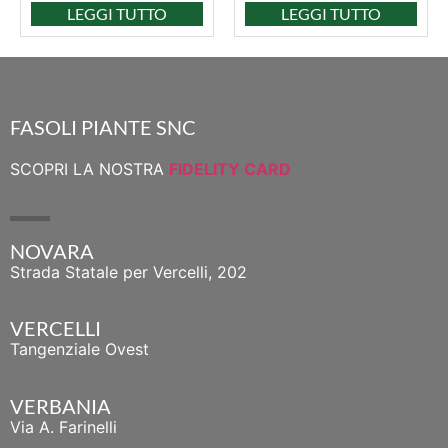
LEGGI TUTTO
LEGGI TUTTO
FASOLI PIANTE SNC
SCOPRI LA NOSTRA
FIDELITY CARD
NOVARA
Strada Statale per Vercelli, 202
VERCELLI
Tangenziale Ovest
VERBANIA
Via A. Farinelli