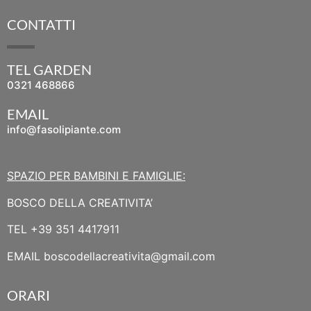
CONTATTI
TEL GARDEN
0321 468866
EMAIL
info@fasolipiante.com
SPAZIO PER BAMBINI E FAMIGLIE:
BOSCO DELLA CREATIVITA’
TEL
+39 351 4417911
EMAIL
boscodellacreativita@gmail.com
ORARI