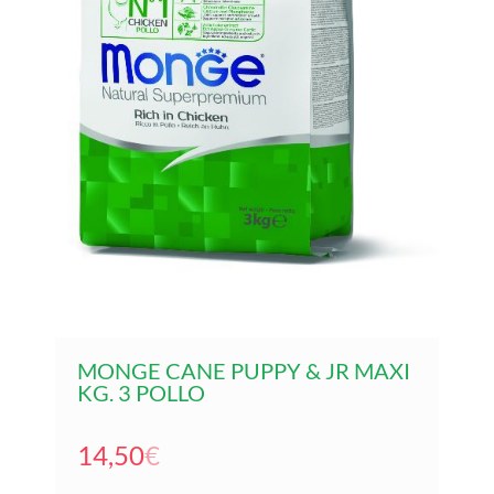
MONGE CANE PUPPY & JR MAXI
KG. 3 POLLO
14,50
€