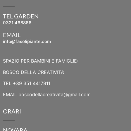
TEL GARDEN
0321 468866
EMAIL
info@fasolipiante.com
SPAZIO PER BAMBINI E FAMIGLIE:
BOSCO DELLA CREATIVITA’
TEL
+39 351 4417911
EMAIL
boscodellacreativita@gmail.com
ORARI
NOVARA