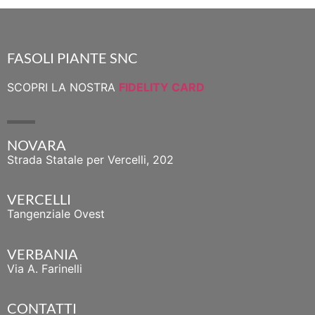
FASOLI PIANTE SNC
SCOPRI LA NOSTRA
FIDELITY CARD
NOVARA
Strada Statale per Vercelli, 202
VERCELLI
Tangenziale Ovest
VERBANIA
Via A. Farinelli
CONTATTI