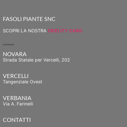
FASOLI PIANTE SNC
SCOPRI LA NOSTRA
FIDELITY CARD
NOVARA
Strada Statale per Vercelli, 202
VERCELLI
Tangenziale Ovest
VERBANIA
Via A. Farinelli
CONTATTI