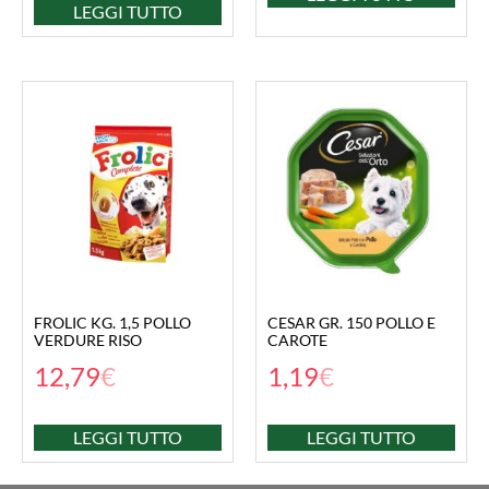
LEGGI TUTTO
FROLIC KG. 1,5 POLLO
CESAR GR. 150 POLLO E
VERDURE RISO
CAROTE
12,79
€
1,19
€
LEGGI TUTTO
LEGGI TUTTO