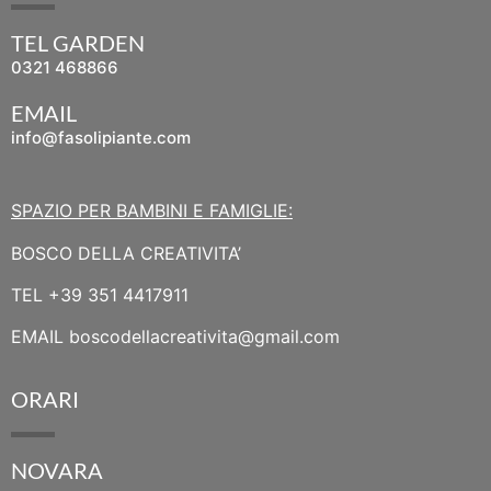
TEL GARDEN
0321 468866
EMAIL
info@fasolipiante.com
SPAZIO PER BAMBINI E FAMIGLIE:
BOSCO DELLA CREATIVITA’
TEL
+39 351 4417911
EMAIL
boscodellacreativita@gmail.com
ORARI
NOVARA