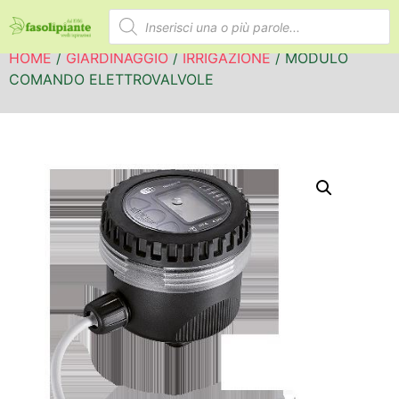
HOME
/
GIARDINAGGIO
/
IRRIGAZIONE
/ MODULO
COMANDO ELETTROVALVOLE