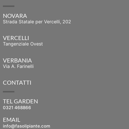
NOVARA
Strada Statale per Vercelli, 202
VERCELLI
Tangenziale Ovest
VERBANIA
Via A. Farinelli
CONTATTI
TEL GARDEN
0321 468866
EMAIL
info@fasolipiante.com