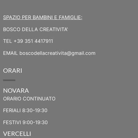
SPAZIO PER BAMBINI E FAMIGLIE:
BOSCO DELLA CREATIVITA’
TEL
+39 351 4417911
EMAIL
boscodellacreativita@gmail.com
ORARI
NOVARA
ORARIO CONTINUATO
FERIALI 8:30-19:30
FESTIVI 9:00-19:30
VERCELLI