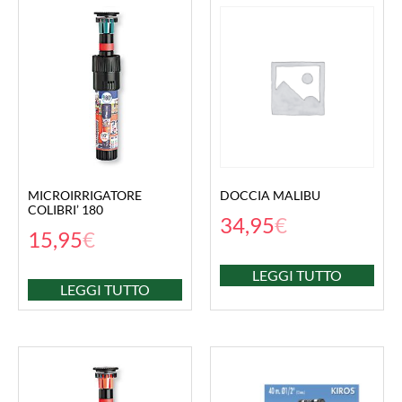
MICROIRRIGATORE
DOCCIA MALIBU
COLIBRI’ 180
34,95
€
15,95
€
LEGGI TUTTO
LEGGI TUTTO