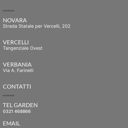
NOVARA
Strada Statale per Vercelli, 202
VERCELLI
Tangenziale Ovest
VERBANIA
Via A. Farinelli
CONTATTI
TEL GARDEN
0321 468866
EMAIL