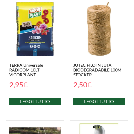
TERRA Universale
JUTEC FILO IN JUTA
RADICOM 10LT
BIODEGRADABILE 100M
VIGORPLANT
STOCKER
2,95
€
2,50
€
LEGGI TUTTO
LEGGI TUTTO