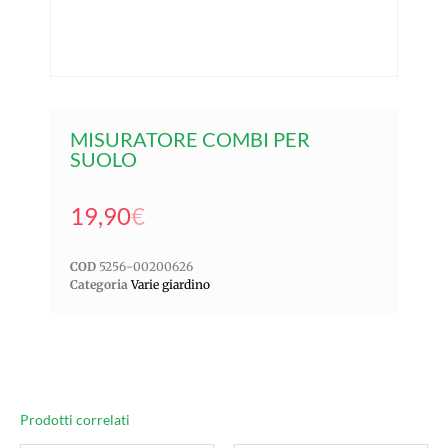
MISURATORE COMBI PER
SUOLO
19,90
€
COD
5256-00200626
Categoria
Varie giardino
Prodotti correlati