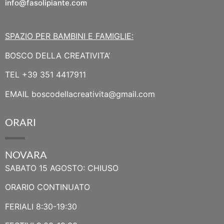
info@fasolipiante.com
SPAZIO PER BAMBINI E FAMIGLIE:
BOSCO DELLA CREATIVITA’
TEL
+39 351 4417911
EMAIL
boscodellacreativita@gmail.com
ORARI
NOVARA
SABATO 15 AGOSTO: CHIUSO
ORARIO CONTINUATO
FERIALI 8:30-19:30