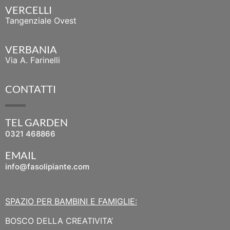
VERCELLI
Tangenziale Ovest
VERBANIA
Via A. Farinelli
CONTATTI
TEL GARDEN
0321 468866
EMAIL
info@fasolipiante.com
SPAZIO PER BAMBINI E FAMIGLIE:
BOSCO DELLA CREATIVITA’