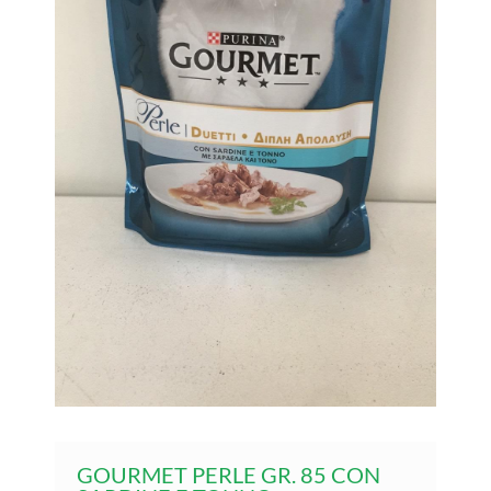
GOURMET PERLE GR. 85 CON