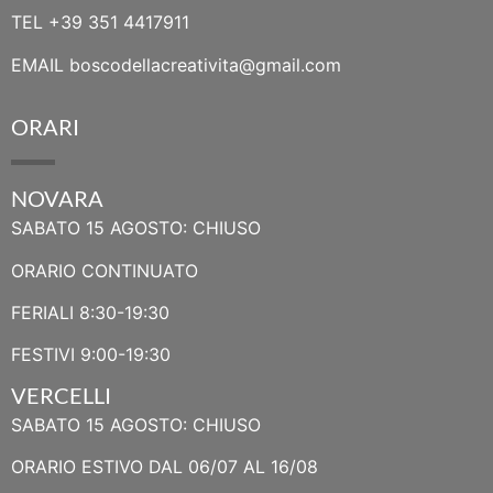
TEL
+39 351 4417911
EMAIL
boscodellacreativita@gmail.com
ORARI
NOVARA
SABATO 15 AGOSTO: CHIUSO
ORARIO CONTINUATO
FERIALI 8:30-19:30
FESTIVI 9:00-19:30
VERCELLI
SABATO 15 AGOSTO: CHIUSO
ORARIO ESTIVO DAL 06/07 AL 16/08