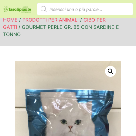
HOME
/
PRODOTTI PER ANIMALI
/
CIBO PER
GATTI
/ GOURMET PERLE GR. 85 CON SARDINE E
TONNO