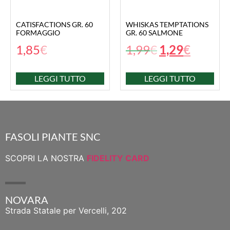
CATISFACTIONS GR. 60
WHISKAS TEMPTATIONS
FORMAGGIO
GR. 60 SALMONE
1,85
€
1,99
€
1,29
€
LEGGI TUTTO
LEGGI TUTTO
FASOLI PIANTE SNC
SCOPRI LA NOSTRA
FIDELITY CARD
NOVARA
Strada Statale per Vercelli, 202