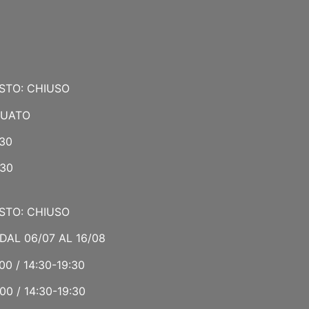
STO: CHIUSO
NUATO
:30
:30
STO: CHIUSO
DAL 06/07 AL 16/08
00 / 14:30-19:30
00 / 14:30-19:30