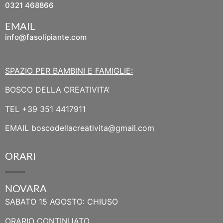
0321 468866
EMAIL
info@fasolipiante.com
SPAZIO PER BAMBINI E FAMIGLIE:
BOSCO DELLA CREATIVITA’
TEL
+39 351 4417911
EMAIL
boscodellacreativita@gmail.com
ORARI
NOVARA
SABATO 15 AGOSTO: CHIUSO
ORARIO CONTINUATO