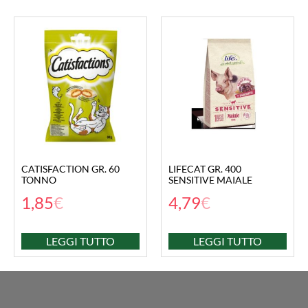
CATISFACTION GR. 60
LIFECAT GR. 400
TONNO
SENSITIVE MAIALE
1,85
€
4,79
€
LEGGI TUTTO
LEGGI TUTTO