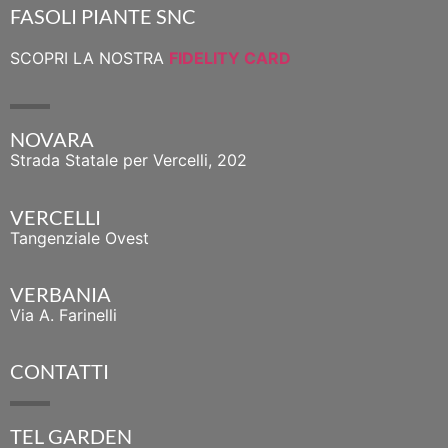
FASOLI PIANTE SNC
SCOPRI LA NOSTRA
FIDELITY CARD
NOVARA
Strada Statale per Vercelli, 202
VERCELLI
Tangenziale Ovest
VERBANIA
Via A. Farinelli
CONTATTI
TEL GARDEN