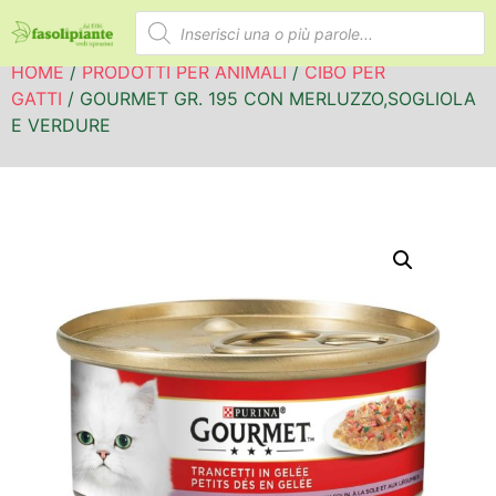
HOME
/
PRODOTTI PER ANIMALI
/
CIBO PER
GATTI
/ GOURMET GR. 195 CON MERLUZZO,SOGLIOLA
E VERDURE