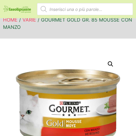
HOME
/
VARIE
/ GOURMET GOLD GR. 85 MOUSSE CON
MANZO