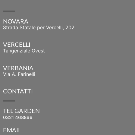
NOVARA
Strada Statale per Vercelli, 202
VERCELLI
Tangenziale Ovest
VERBANIA
Via A. Farinelli
CONTATTI
TEL GARDEN
0321 468866
EMAIL