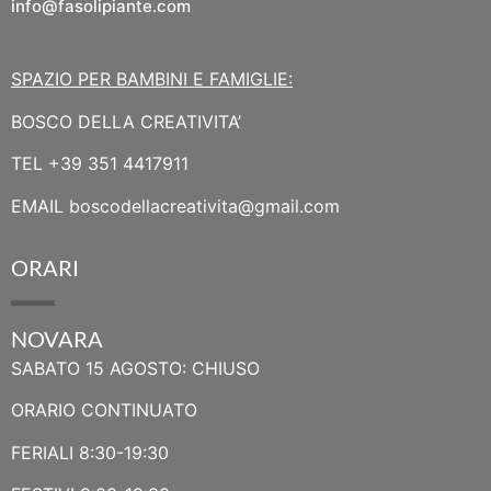
info@fasolipiante.com
SPAZIO PER BAMBINI E FAMIGLIE:
BOSCO DELLA CREATIVITA’
TEL
+39 351 4417911
EMAIL
boscodellacreativita@gmail.com
ORARI
NOVARA
SABATO 15 AGOSTO: CHIUSO
ORARIO CONTINUATO
FERIALI 8:30-19:30