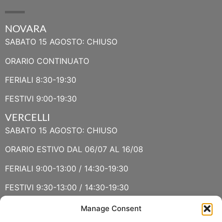
NOVARA
SABATO 15 AGOSTO: CHIUSO
ORARIO CONTINUATO
FERIALI 8:30-19:30
FESTIVI 9:00-19:30
VERCELLI
SABATO 15 AGOSTO: CHIUSO
ORARIO ESTIVO DAL 06/07 AL 16/08
FERIALI 9:00-13:00 / 14:30-19:30
FESTIVI 9:30-13:00 / 14:30-19:30
Manage Consent
VERBANIA