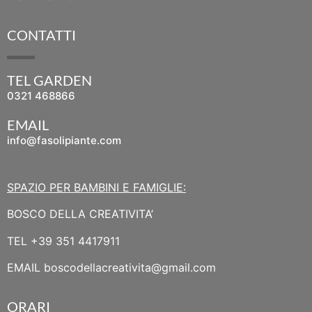
CONTATTI
TEL GARDEN
0321 468866
EMAIL
info@fasolipiante.com
SPAZIO PER BAMBINI E FAMIGLIE:
BOSCO DELLA CREATIVITA’
TEL
+39 351 4417911
EMAIL
boscodellacreativita@gmail.com
ORARI