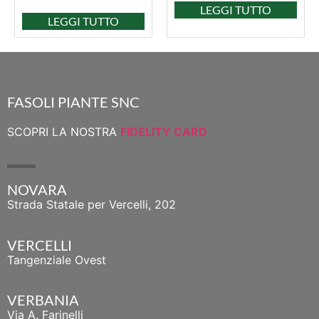
LEGGI TUTTO
LEGGI TUTTO
FASOLI PIANTE SNC
SCOPRI LA NOSTRA
FIDELITY CARD
NOVARA
Strada Statale per Vercelli, 202
VERCELLI
Tangenziale Ovest
VERBANIA
Via A. Farinelli