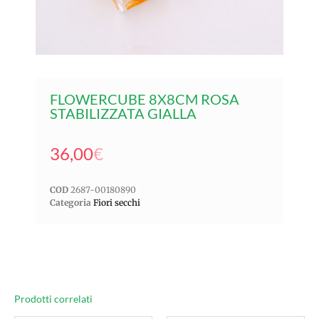
FLOWERCUBE 8X8CM ROSA
STABILIZZATA GIALLA
36,00
€
COD
2687-00180890
Categoria
Fiori secchi
Prodotti correlati