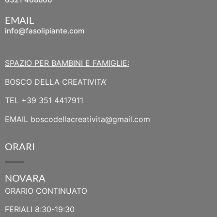
EMAIL
info@fasolipiante.com
SPAZIO PER BAMBINI E FAMIGLIE:
BOSCO DELLA CREATIVITA’
TEL
+39 351 4417911
EMAIL
boscodellacreativita@gmail.com
ORARI
NOVARA
ORARIO CONTINUATO
FERIALI 8:30-19:30