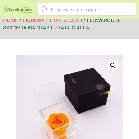
HOME
/
FIORERIA
/
FIORI SECCHI
/ FLOWERCUBE
8X8CM ROSA STABILIZZATA GIALLA