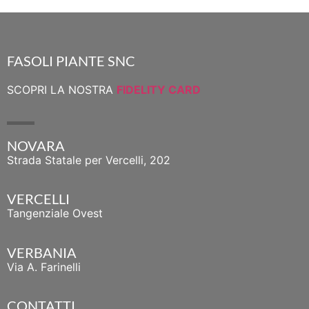
FASOLI PIANTE SNC
SCOPRI LA NOSTRA
FIDELITY CARD
NOVARA
Strada Statale per Vercelli, 202
VERCELLI
Tangenziale Ovest
VERBANIA
Via A. Farinelli
CONTATTI