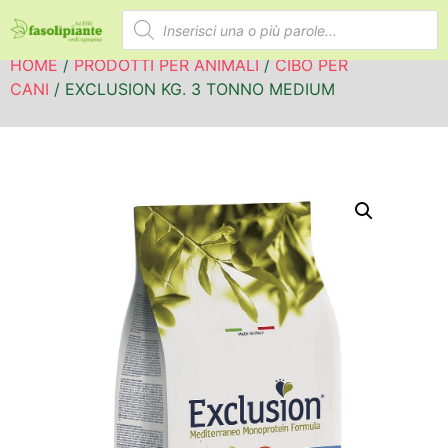
HOME
/
PRODOTTI PER ANIMALI
/
CIBO PER
CANI
/ EXCLUSION KG. 3 TONNO MEDIUM