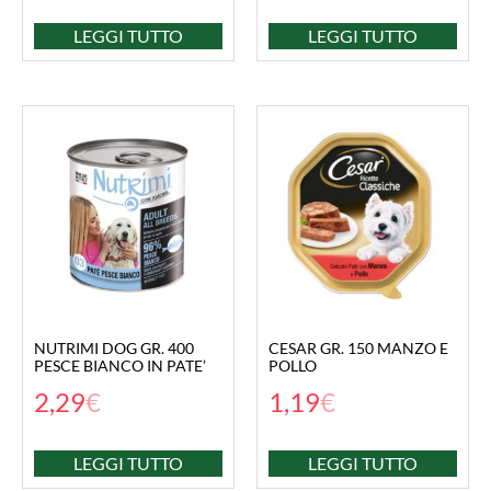
LEGGI TUTTO
LEGGI TUTTO
NUTRIMI DOG GR. 400
CESAR GR. 150 MANZO E
PESCE BIANCO IN PATE’
POLLO
2,29
€
1,19
€
LEGGI TUTTO
LEGGI TUTTO