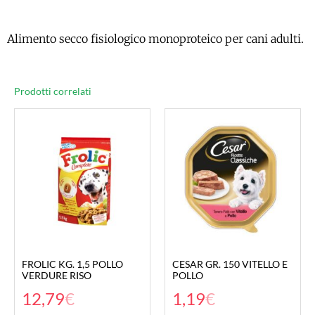
Alimento secco fisiologico monoproteico per cani adulti.
Prodotti correlati
FROLIC KG. 1,5 POLLO
CESAR GR. 150 VITELLO E
VERDURE RISO
POLLO
12,79
€
1,19
€