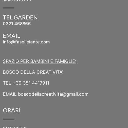
TEL GARDEN
0321 468866
EMAIL
info@fasolipiante.com
SPAZIO PER BAMBINI E FAMIGLIE:
BOSCO DELLA CREATIVITA’
TEL
+39 351 4417911
EMAIL
boscodellacreativita@gmail.com
ORARI