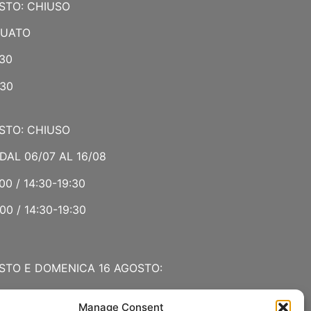
STO: CHIUSO
NUATO
:30
:30
STO: CHIUSO
DAL 06/07 AL 16/08
00 / 14:30-19:30
00 / 14:30-19:30
STO E DOMENICA 16 AGOSTO:
Manage Consent