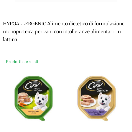
HYPOALLERGENIC Alimento dietetico di formulazione
monoproteica per cani con intolleranze alimentari. In
lattina.
Prodotti correlati