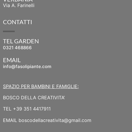
Via A. Farinelli
CONTATTI
TEL GARDEN
0321 468866
EMAIL
info@fasolipiante.com
SPAZIO PER BAMBINI E FAMIGLIE:
BOSCO DELLA CREATIVITA’
TEL
+39 351 4417911
EMAIL
boscodellacreativita@gmail.com