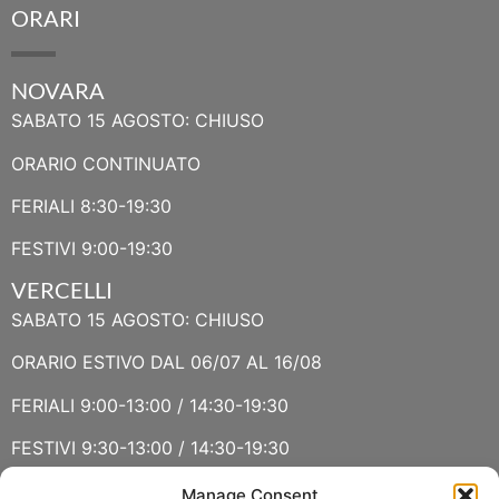
ORARI
NOVARA
SABATO 15 AGOSTO: CHIUSO
ORARIO CONTINUATO
FERIALI 8:30-19:30
FESTIVI 9:00-19:30
VERCELLI
SABATO 15 AGOSTO: CHIUSO
ORARIO ESTIVO DAL 06/07 AL 16/08
FERIALI 9:00-13:00 / 14:30-19:30
FESTIVI 9:30-13:00 / 14:30-19:30
Manage Consent