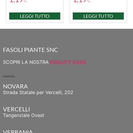
LEGGI TUTTO
LEGGI TUTTO
FASOLI PIANTE SNC
SCOPRI LA NOSTRA
FIDELITY CARD
NOVARA
Strada Statale per Vercelli, 202
VERCELLI
Tangenziale Ovest
VERBANIA