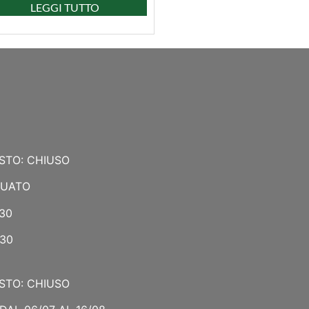
LEGGI TUTTO
STO: CHIUSO
NUATO
:30
:30
STO: CHIUSO