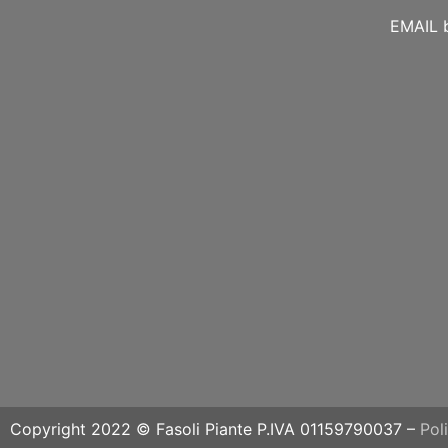
EMAIL
Copyright 2022 © Fasoli Piante P.IVA 01159790037 –
Pol