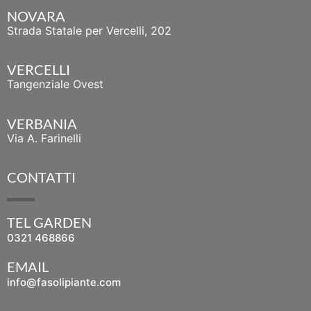
NOVARA
Strada Statale per Vercelli, 202
VERCELLI
Tangenziale Ovest
VERBANIA
Via A. Farinelli
CONTATTI
TEL GARDEN
0321 468866
EMAIL
info@fasolipiante.com