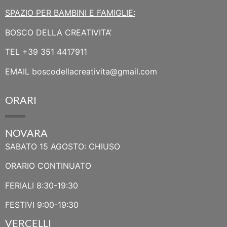
SPAZIO PER BAMBINI E FAMIGLIE:
BOSCO DELLA CREATIVITA’
TEL
+39 351 4417911
EMAIL
boscodellacreativita@gmail.com
ORARI
NOVARA
SABATO 15 AGOSTO: CHIUSO
ORARIO CONTINUATO
FERIALI 8:30-19:30
FESTIVI 9:00-19:30
VERCELLI