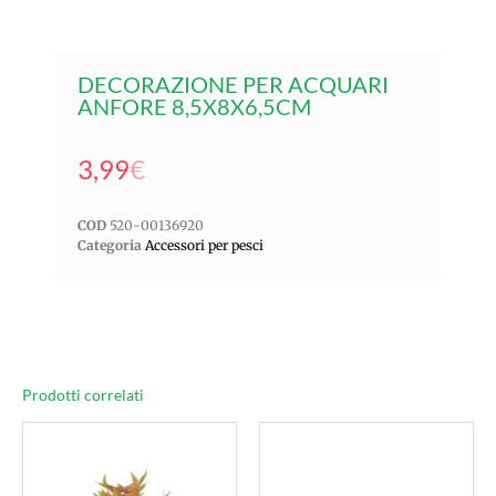
DECORAZIONE PER ACQUARI
ANFORE 8,5X8X6,5CM
3,99
€
COD
520-00136920
Categoria
Accessori per pesci
Prodotti correlati