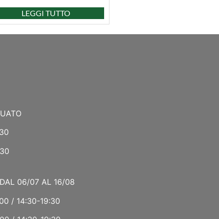
LEGGI TUTTO
NUATO
:30
:30
DAL 06/07 AL 16/08
00 / 14:30-19:30