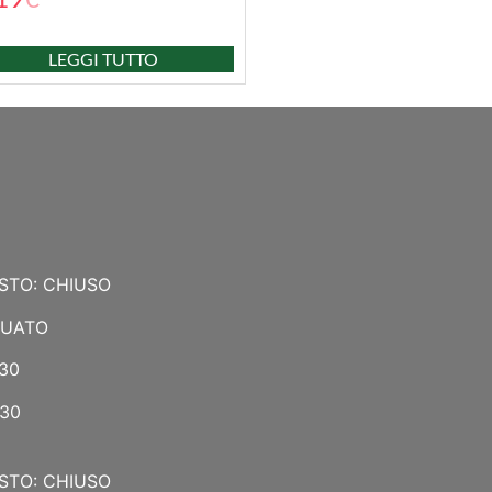
LEGGI TUTTO
STO: CHIUSO
NUATO
:30
:30
STO: CHIUSO