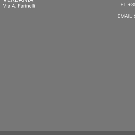
TEL
+3
Via A. Farinelli
EMAIL