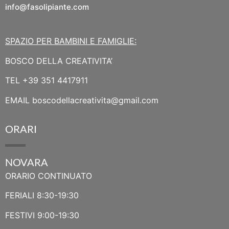
info@fasolipiante.com
SPAZIO PER BAMBINI E FAMIGLIE:
BOSCO DELLA CREATIVITA’
TEL
+39 351 4417911
EMAIL
boscodellacreativita@gmail.com
ORARI
NOVARA
ORARIO CONTINUATO
FERIALI 8:30-19:30
FESTIVI 9:00-19:30