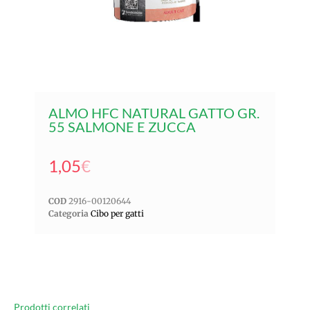
ALMO HFC NATURAL GATTO GR.
55 SALMONE E ZUCCA
1,05
€
COD
2916-00120644
Categoria
Cibo per gatti
Prodotti correlati