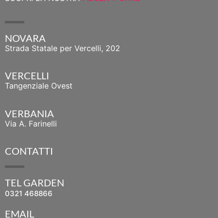
NOVARA
Strada Statale per Vercelli, 202
VERCELLI
Tangenziale Ovest
VERBANIA
Via A. Farinelli
CONTATTI
TEL GARDEN
0321 468866
EMAIL