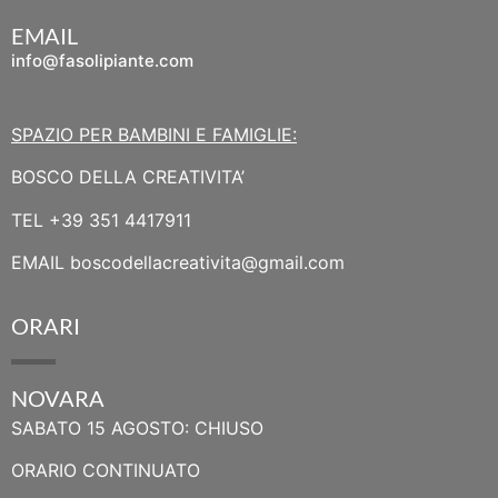
EMAIL
info@fasolipiante.com
SPAZIO PER BAMBINI E FAMIGLIE:
BOSCO DELLA CREATIVITA’
TEL
+39 351 4417911
EMAIL
boscodellacreativita@gmail.com
ORARI
NOVARA
SABATO 15 AGOSTO: CHIUSO
ORARIO CONTINUATO