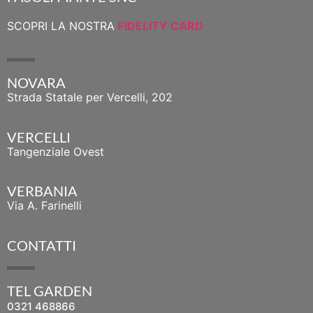
SCOPRI LA NOSTRA
FIDELITY CARD
NOVARA
Strada Statale per Vercelli, 202
VERCELLI
Tangenziale Ovest
VERBANIA
Via A. Farinelli
CONTATTI
TEL GARDEN
0321 468866