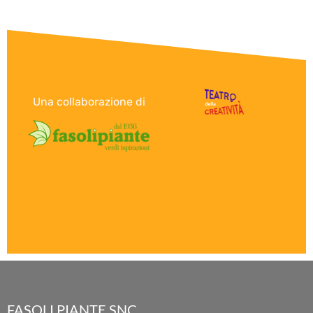
Una collaborazione di
FASOLI PIANTE SNC