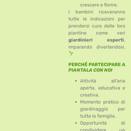
crescere e fiorire.
I bambini riceveranno
tutte le indicazioni per
prendersi cura delle loro
piantine come veri
giardinieri esperti
,
imparando divertendosi.
PERCHÉ PARTECIPARE A
PIANTALA CON NOI
Attività all’aria
aperta, educativa e
creativa.
Momento pratico di
giardinaggio per
tutta la famiglia.
Opportunità di
condividere un