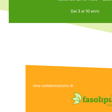
Dai 3 ai 10 anni.
Una collaborazione di