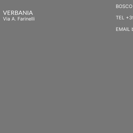
BOSCO 
VERBANIA
TEL
+3
Via A. Farinelli
EMAIL