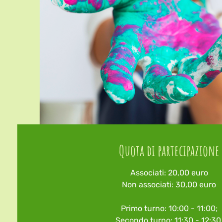
Quota di partecipazione
Associati: 20,00 euro
Non associati: 30,00 euro
Primo turno: 10:00 - 11:00;
Secondo turno: 11:30 - 12:30