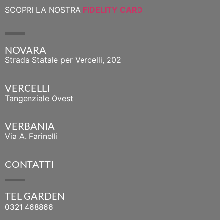
SCOPRI LA NOSTRA
FIDELITY CARD
NOVARA
Strada Statale per Vercelli, 202
VERCELLI
Tangenziale Ovest
VERBANIA
Via A. Farinelli
CONTATTI
TEL GARDEN
0321 468866