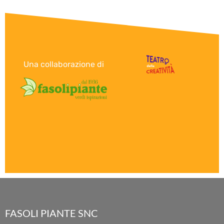
Una collaborazione di
FASOLI PIANTE SNC