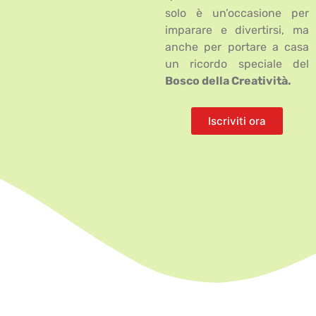
solo è un’occasione per
imparare e divertirsi, ma
anche per portare a casa
un ricordo speciale del
Bosco della Creatività.
Iscriviti ora