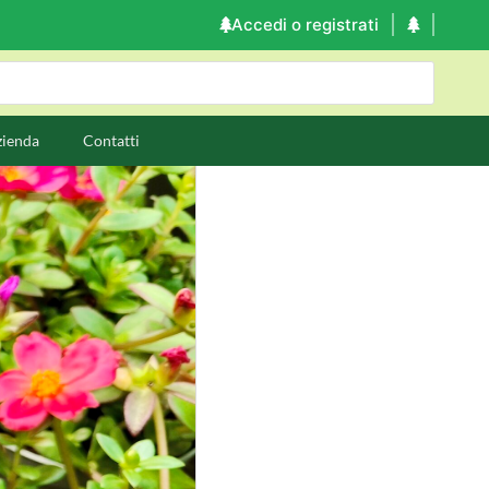
Accedi o registrati
zienda
Contatti