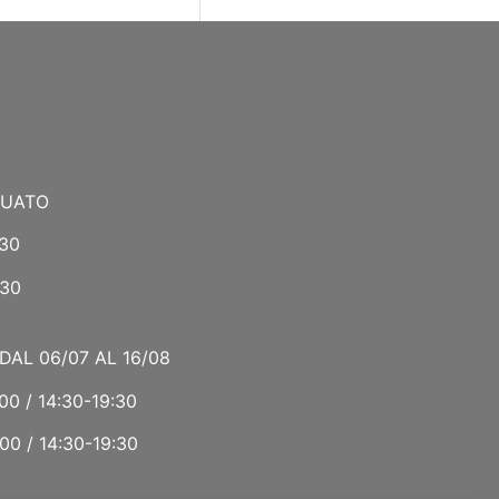
NUATO
:30
:30
DAL 06/07 AL 16/08
00 / 14:30-19:30
00 / 14:30-19:30