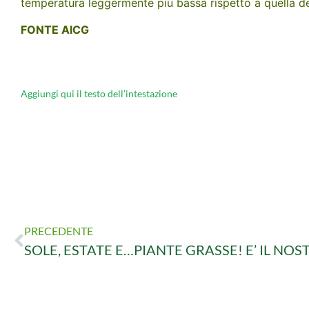
temperatura leggermente più bassa rispetto a quella del
FONTE AICG
Aggiungi qui il testo dell’intestazione
PRECEDENTE